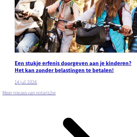
Een stukje erfenis doorgeven aan je kinderen?
Het kan zonder belastingen te betalen!
14 juli 2026
Meer nieuws van notaris.be