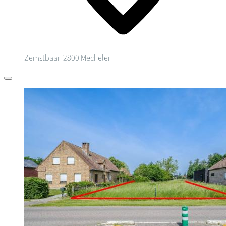
Zemstbaan
2800 Mechelen