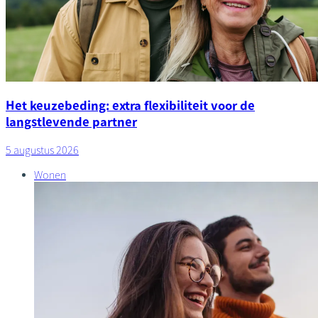
Het keuzebeding: extra flexibiliteit voor de
langstlevende partner
5 augustus 2026
Wonen