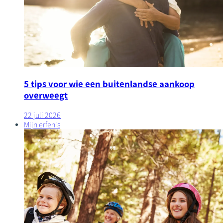
5 tips voor wie een buitenlandse aankoop
overweegt
22 juli 2026
Mijn erfenis