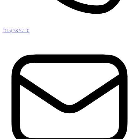
(015) 28.52.10