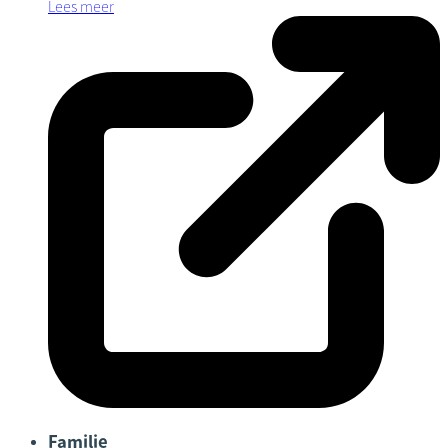
Lees meer
Familie